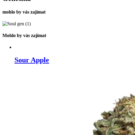
mohlo by vás zajímat
Mohlo by vás zajímat
Sour Apple