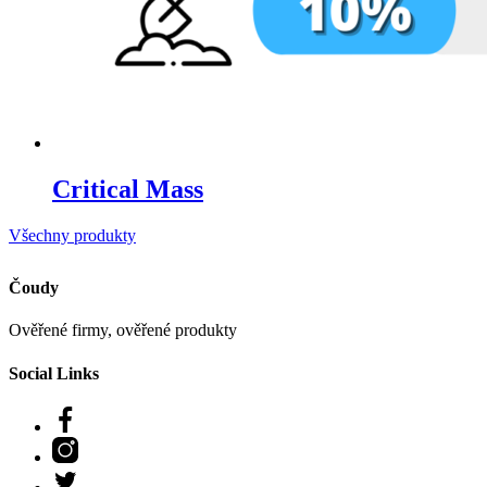
Critical Mass
Všechny produkty
Čoudy
Ověřené firmy, ověřené produkty
Social Links
Facebook
Instagram
Twitter