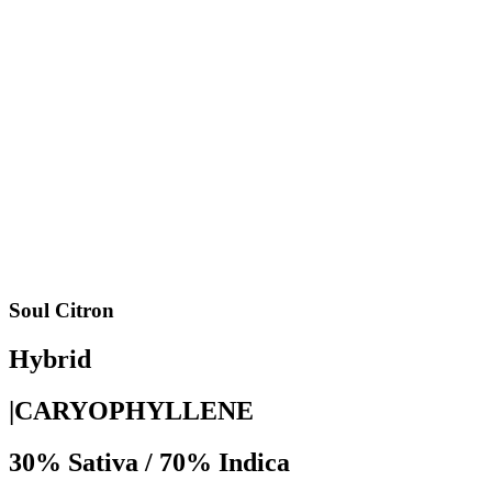
Soul Citron
Hybrid
|CARYOPHYLLENE
30% Sativa / 70% Indica