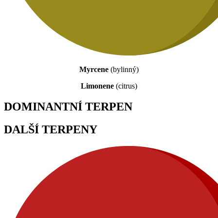
Myrcene
(bylinný)
Limonene
(citrus)
DOMINANTNÍ TERPEN
DALŠÍ TERPENY