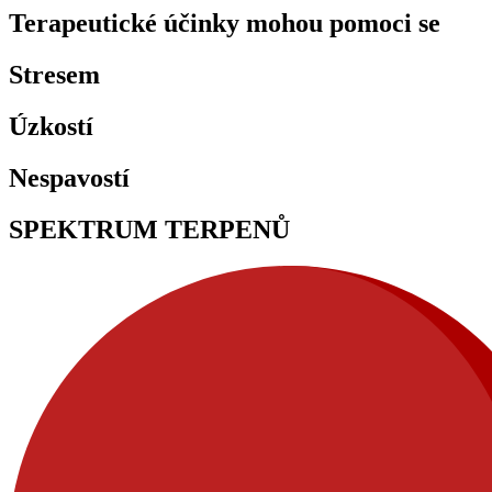
Terapeutické účinky mohou pomoci se
Stresem
Úzkostí
Nespavostí
SPEKTRUM TERPENŮ